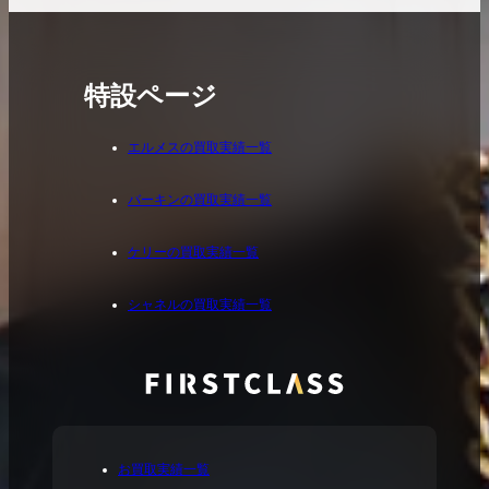
特設ページ
エルメスの買取実績一覧
バーキンの買取実績一覧
ケリーの買取実績一覧
シャネルの買取実績一覧
お買取実績一覧