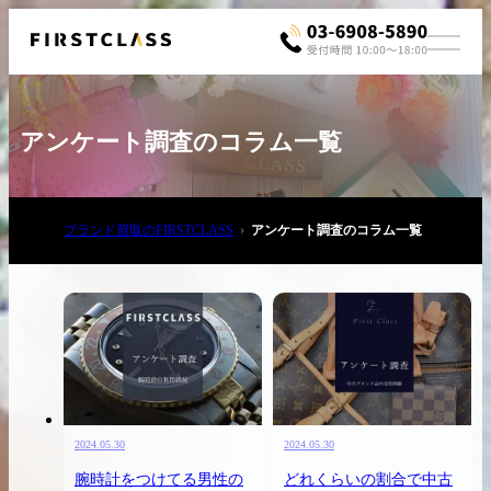
アンケート調査のコラム一覧
ブランド買取のFIRSTCLASS
アンケート調査のコラム一覧
お電話でご相談
03-6908-5890
2024.05.30
2024.05.30
腕時計をつけてる男性の
どれくらいの割合で中古