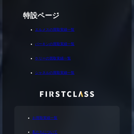
特設ページ
エルメスの買取実績一覧
バーキンの買取実績一覧
ケリーの買取実績一覧
シャネルの買取実績一覧
お買取実績一覧
私たちについて