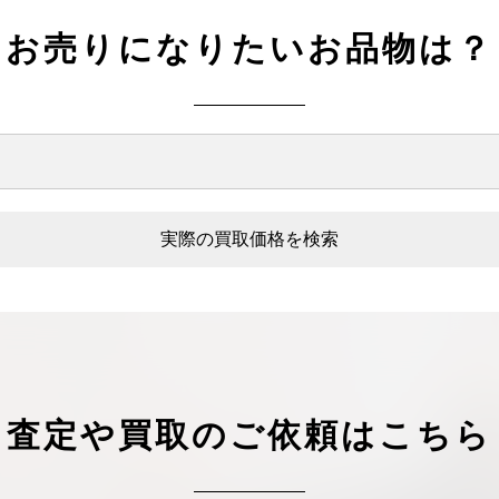
お売りになりたいお品物は？
実際の買取価格を検索
査定や買取のご依頼はこちら