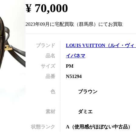
¥
70,000
の
2023年09月
に
宅配買取
（
群馬県
）にてお買取
ブランド
LOUIS VUITTON
（
ルイ・ヴィ
品名
イパネマ
サイズ
PM
品番
N51294
色
ブラウン
素材
ダミエ
状態ランク
A
（
使用感がほぼない中古品
）