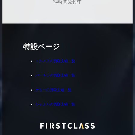
24時間受付中
特設ページ
エルメスの買取実績一覧
バーキンの買取実績一覧
ケリーの買取実績一覧
シャネルの買取実績一覧