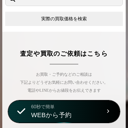
実際の買取価格を検索
査定や買取のご依頼はこちら
お買取・ご予約などのご相談は
下記よりどうぞお気軽にお問い合わせください。
電話やLINEからお値段をお伝えできます
60秒で簡単
WEBから予約