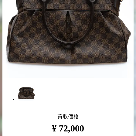
出張買取の
宅配買取の
お申込み
お申込み
LINE査定
買取価格
¥
72,000