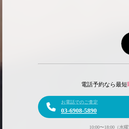
電話予約なら最短
お電話でのご査定
03-6908-5890
10:00〜18:00（