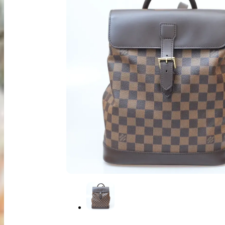
出張買取
お申込み
LINE査定