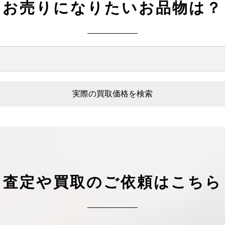
お売りになりたいお品物は？
実際の買取価格を検索
査定や買取のご依頼はこちら