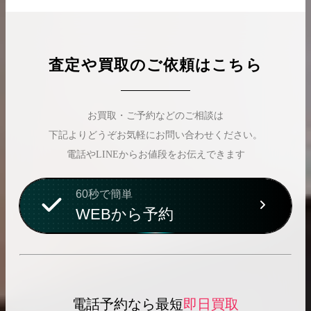
査定や買取のご依頼はこちら
お買取・ご予約などのご相談は
下記よりどうぞお気軽にお問い合わせください。
電話やLINEからお値段をお伝えできます
60秒で簡単
WEBから予約
電話予約なら最短
即日買取