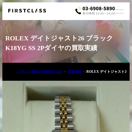
ROLEX デイトジャスト26 ブラック
K18YG SS 2Pダイヤの買取実績
ブランド買取のFIRSTCLASS
買取実績
ROLEX デイトジャスト26 ブ
お電話でご相談
03-6908-5890