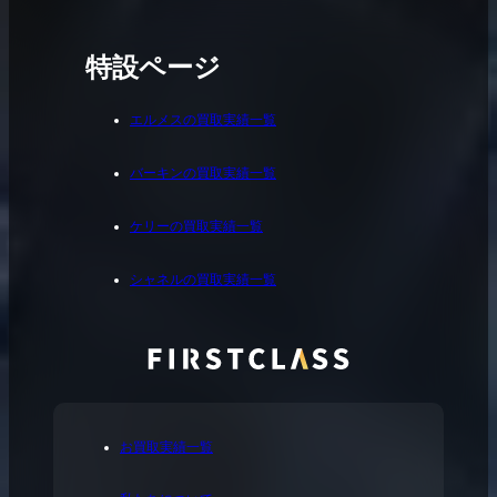
特設ページ
エルメスの買取実績一覧
バーキンの買取実績一覧
ケリーの買取実績一覧
シャネルの買取実績一覧
お買取実績一覧