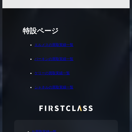
特設ページ
エルメスの買取実績一覧
バーキンの買取実績一覧
ケリーの買取実績一覧
シャネルの買取実績一覧
お買取実績一覧