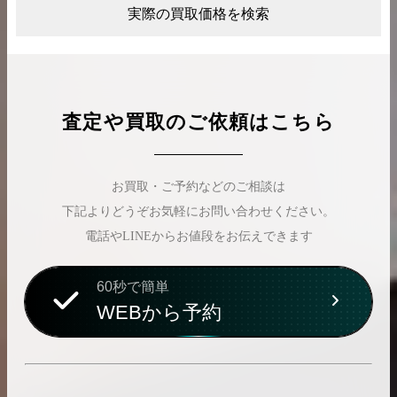
実際の買取価格を検索
査定や買取のご依頼はこちら
お買取・ご予約などのご相談は
下記よりどうぞお気軽にお問い合わせください。
電話やLINEからお値段をお伝えできます
60秒で簡単
WEBから予約