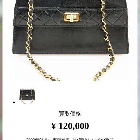
出張買取の
宅配買取の
お申込み
お申込み
LINE査定
買取価格
¥
120,000