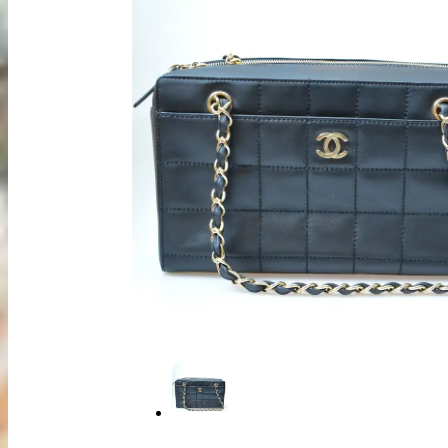
出張買取
お申込み
LINE査定