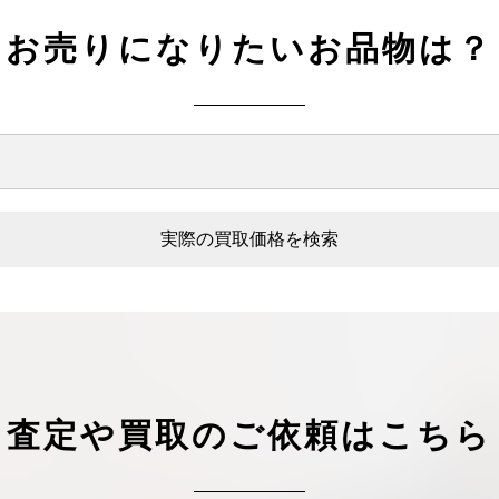
お売りになりたいお品物は？
実際の買取価格を検索
査定や買取のご依頼はこちら