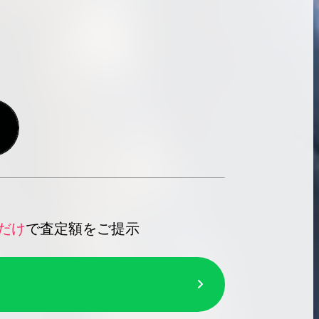
だけ
で査定額をご提示