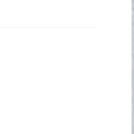
宅配買取の
お申込み