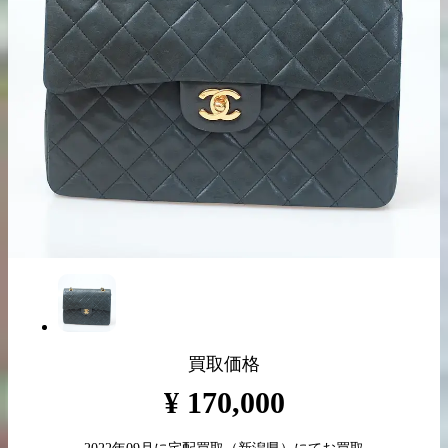
出張買取の
宅配買取の
お申込み
お申込み
LINE査定
買取価格
¥
170,000