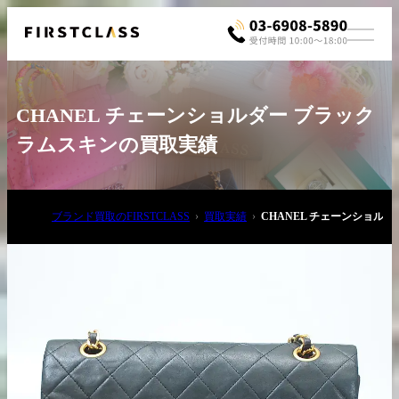
CHANEL チェーンショルダー ブラック
ラムスキンの買取実績
ブランド買取のFIRSTCLASS
買取実績
CHANEL チェーンショル
お電話でご相談
03-6908-5890