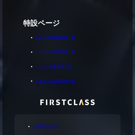
特設ページ
エルメスの買取実績一覧
バーキンの買取実績一覧
ケリーの買取実績一覧
シャネルの買取実績一覧
お買取実績一覧