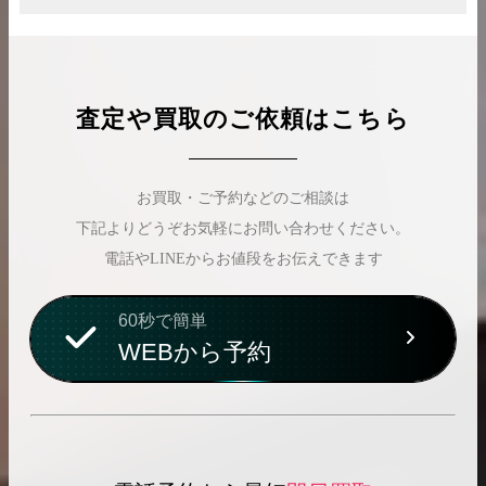
査定や買取のご依頼はこちら
お買取・ご予約などのご相談は
下記よりどうぞお気軽にお問い合わせください。
電話やLINEからお値段をお伝えできます
60秒で簡単
WEBから予約