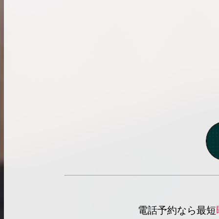
電話予約なら最短