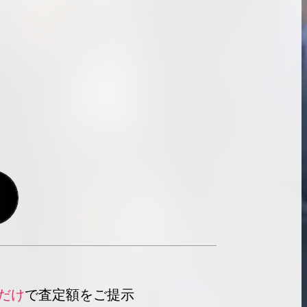
だけ
で査定額をご提示