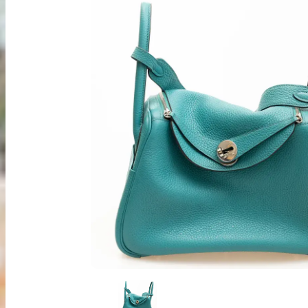
出張買取
お申込み
LINE査定