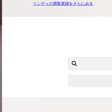
リンディ
の買取実績をさらにみる