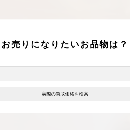
お売りになりたいお品物は？
実際の買取価格を検索