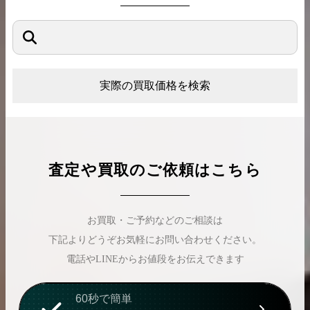
実際の買取価格を検索
査定や買取のご依頼はこちら
お買取・ご予約などのご相談は
下記よりどうぞお気軽にお問い合わせください。
電話やLINEからお値段をお伝えできます
60秒で簡単