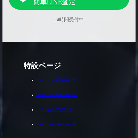
簡単LINE査定
24時間受付中
特設ページ
エルメスの買取実績一覧
バーキンの買取実績一覧
ケリーの買取実績一覧
シャネルの買取実績一覧