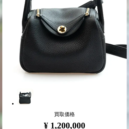
出張買取の
宅配買取の
お申込み
お申込み
LINE査定
買取価格
¥
1,200,000