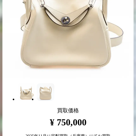
出張買取の
宅配買取の
お申込み
お申込み
LINE査定
買取価格
¥
750,000