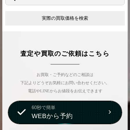
実際の買取価格を検索
査定や買取のご依頼はこちら
お買取・ご予約などのご相談は
下記よりどうぞお気軽にお問い合わせください。
電話やLINEからお値段をお伝えできます
60秒で簡単
WEBから予約