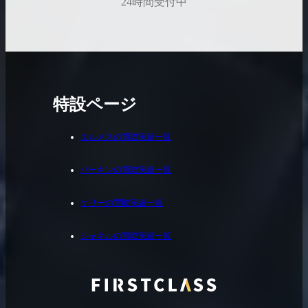
24時間受付中
特設ページ
エルメスの買取実績一覧
バーキンの買取実績一覧
ケリーの買取実績一覧
シャネルの買取実績一覧