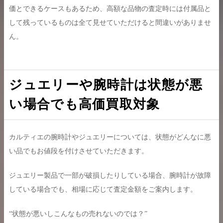
価とできるケースもあるため、高額な品物の査定時には付属品と
して残っているものは全て見せていただけると間違いがありませ
ん。
ジュエリーや腕時計は状態が悪
い場合でも高価買取対象
カルティエの腕時計やジュエリーについては、状態がどんなに悪
い品でもお値段を付けさせていただきます。
ジュエリー製品で一部が破損したりしている場合、腕時計が故障
している場合でも、相場に応じて査定金額をご案内します。
“状態が悪いしこんなもの売れないのでは？”