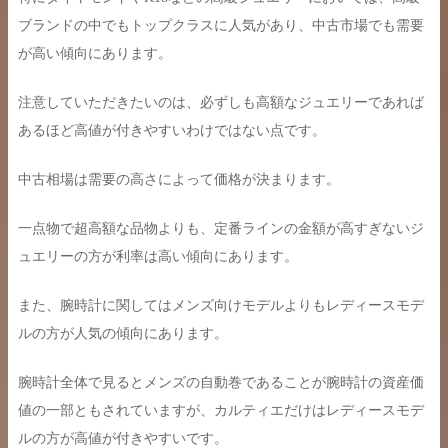
ブランドの中でもトップクラスに人気があり、中古市場でも需要
が高い傾向にあります。
注意していただきたいのは、必ずしも高額なジュエリーであれば
あるほど高値が付きやすいわけではない点です。
中古相場は需要の高さによって価格が決まります。
一点物で超高額な品物よりも、定番ラインの金額が高すぎないジ
ュエリーの方が利率は高い傾向にあります。
また、腕時計に関してはメンズ向けモデルよりもレディースモデ
ルの方が人気の傾向にあります。
腕時計全体で見るとメンズの自動巻であることが腕時計の資産価
値の一部ともされていますが、カルティエだけはレディースモデ
ルの方が高値が付きやすいです。