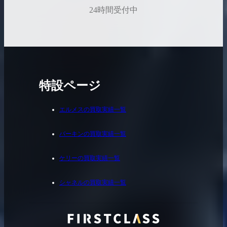
24時間受付中
特設ページ
エルメスの買取実績一覧
バーキンの買取実績一覧
ケリーの買取実績一覧
シャネルの買取実績一覧