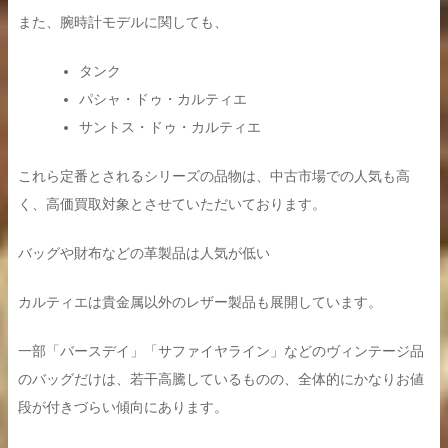
また、腕時計モデルに関しても、
タンク
パシャ・ドゥ・カルティエ
サントス・ドゥ・カルティエ
これら定番とされるシリーズの品物は、中古市場での人気も高
く、高価買取対象とさせていただいております。
バッグや財布などの革製品は人気が低い
カルティエは貴金属以外のレザー製品も展開しています。
一部「バースデイ」「サファイヤライン」などのヴィンテージ品
のバッグだけは、若干高騰しているものの、全体的にかなりお値
段が付きづらい傾向にあります。