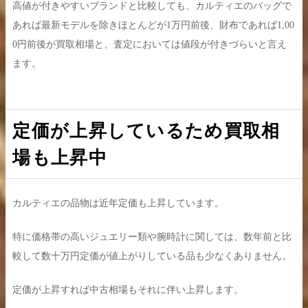
高値が付きやすいブランドと比較しても、カルティエのバッグで
あれば最新モデルを除きほとんどが1万円前後、財布であれば1,00
0円前後が買取相場と、査定においては値段が付きづらいと言え
ます。
定価が上昇しているため買取相
場も上昇中
カルティエの品物は近年定価も上昇しています。
特に価格帯の高いジュエリー類や腕時計に関しては、数年前と比
較して数十万円定価が値上がりしている品も少なくありません。
定価が上昇すれば中古相場もそれに伴い上昇します。