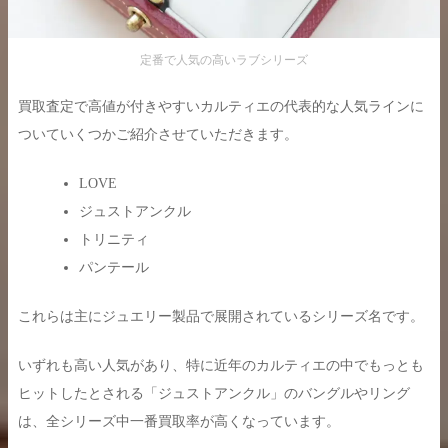
定番で人気の高いラブシリーズ
買取査定で高値が付きやすいカルティエの代表的な人気ラインに
ついていくつかご紹介させていただきます。
LOVE
ジュストアンクル
トリニティ
パンテール
これらは主にジュエリー製品で展開されているシリーズ名です。
いずれも高い人気があり、特に近年のカルティエの中でもっとも
ヒットしたとされる「ジュストアンクル」のバングルやリング
は、全シリーズ中一番買取率が高くなっています。