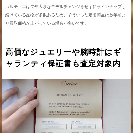
カルティエは長年大きなモデルチェンジをせずにラインナップし
続けている品物が多数あるため、そういった定番商品は数年前よ
り買取価格が上がっている場合が多いです。
高価なジュエリーや腕時計はギ
ャランティ保証書も査定対象内