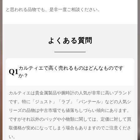
と思われる品物でも、是非一度ご相談ください。
よくある質問
カルティエで高く売れるものはどんなものです
Q1
か？
カルティエは貴金属製品や腕時計の人気が非常に高いブランド
です。特に「ジュスト」「ラブ」「パンテール」などの人気シ
リーズの品物は中古市場でも値落ちしづらい傾向にあります。
ですがそれ以外のバッグや小物類に関しては、定価に対して買
取価格が安めになってしまう場合もありますのでご注意くださ
い。