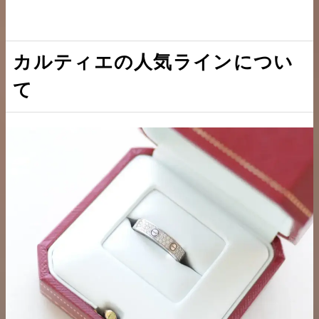
カルティエの人気ラインについ
て