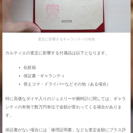
査定に影響するギャランティの有無
カルティエの査定に影響する付属品は以下となります。
化粧箱
保証書・ギャランティ
替えコマ・ドライバーなどその他（ある場合）
特に高価なダイヤ入りのジュエリーや腕時計に関しては、ギャラ
ンティの有無で数万円単位で金額が変わってくる場合がありま
す。
保証書がない場合には「修理証明書」なども査定金額にプラス評