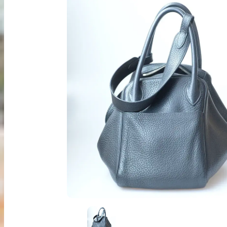
出張買取
お申込み
LINE査定