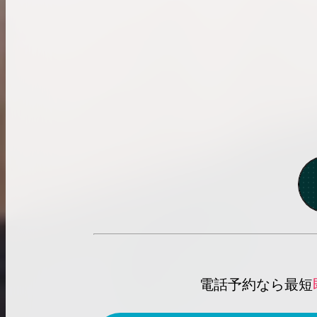
電話予約なら最短