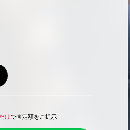
だけ
で査定額をご提示