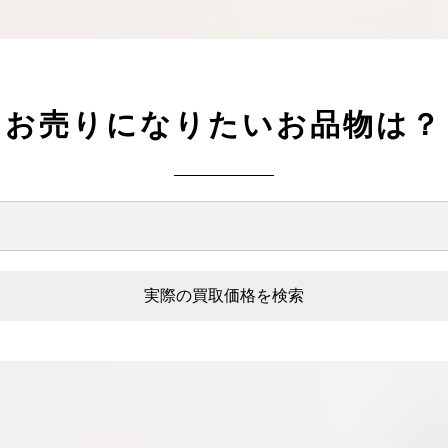
お売りになりたいお品物は？
実際の買取価格を検索