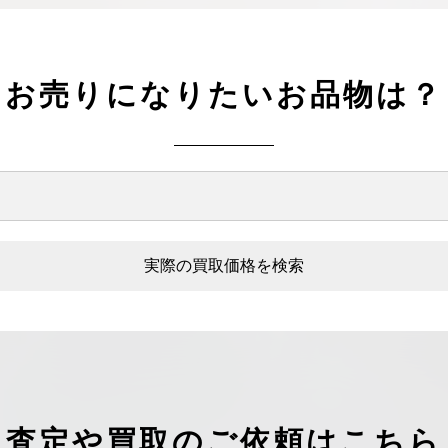
お売りになりたいお品物は？
実際の買取価格を検索
査定や買取のご依頼はこちら