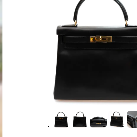
出張買取
お申込み
LINE査定