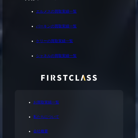
エルメスの買取実績一覧
バーキンの買取実績一覧
ケリーの買取実績一覧
シャネルの買取実績一覧
お買取実績一覧
私たちについて
会社概要