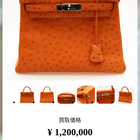
出張買取の
宅配買取の
お申込み
お申込み
LINE査定
買取価格
¥
1,200,000