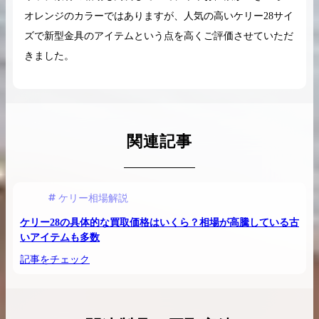
オレンジのカラーではありますが、人気の高いケリー28サイ
ズで新型金具のアイテムという点を高くご評価させていただ
きました。
関連記事
ケリー相場解説
ケリー28の具体的な買取価格はいくら？相場が高騰している古
いアイテムも多数
記事をチェック