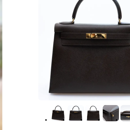
出張買取
お申込み
LINE査定