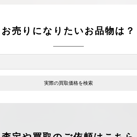
お売りになりたいお品物は？
実際の買取価格を検索
査定や買取のご依頼はこちら