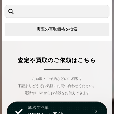
実際の買取価格を検索
査定や買取のご依頼はこちら
お買取・ご予約などのご相談は
下記よりどうぞお気軽にお問い合わせください。
電話やLINEからお値段をお伝えできます
60秒で簡単