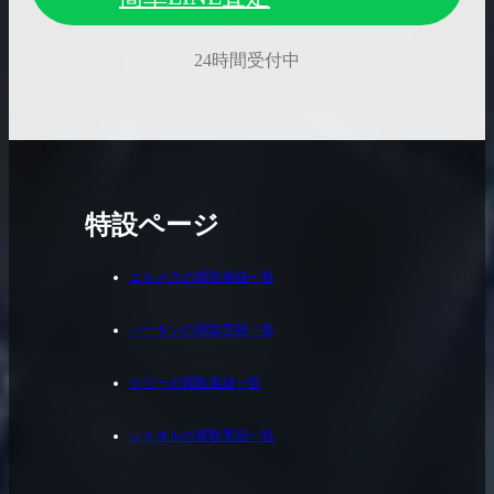
24時間受付中
特設ページ
エルメスの買取実績一覧
バーキンの買取実績一覧
ケリーの買取実績一覧
シャネルの買取実績一覧