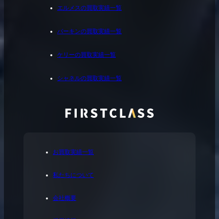
エルメスの買取実績一覧
バーキンの買取実績一覧
ケリーの買取実績一覧
シャネルの買取実績一覧
お買取実績一覧
私たちについて
会社概要