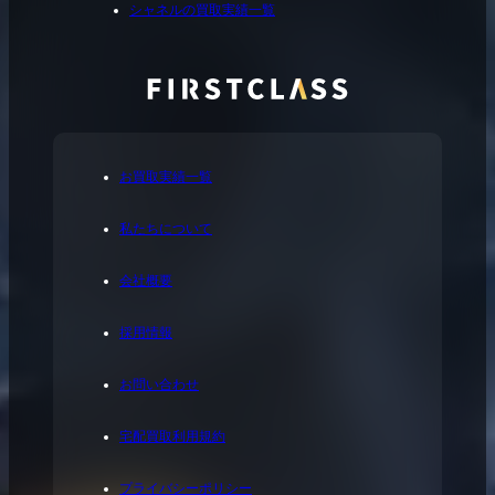
シャネルの買取実績一覧
お買取実績一覧
私たちについて
会社概要
採用情報
お問い合わせ
宅配買取利用規約
プライバシーポリシー