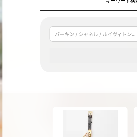
キーワード検
出張買取
お申込み
LINE査定