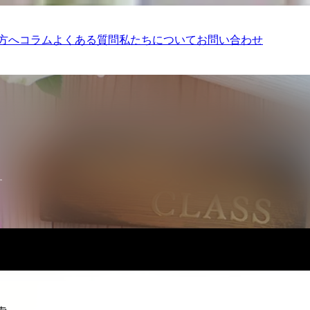
方へ
コラム
よくある質問
私たちについて
お問い合わせ
す