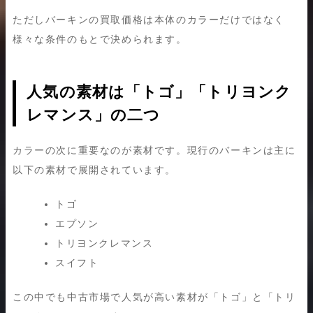
ただしバーキンの買取価格は本体のカラーだけではなく
様々な条件のもとで決められます。
人気の素材は「トゴ」「トリヨンク
レマンス」の二つ
カラーの次に重要なのが素材です。現行のバーキンは主に
以下の素材で展開されています。
トゴ
エプソン
トリヨンクレマンス
スイフト
この中でも中古市場で人気が高い素材が「トゴ」と「トリ