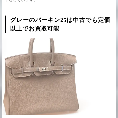
くなっています。
グレーのバーキン25は中古でも定価
以上でお買取可能