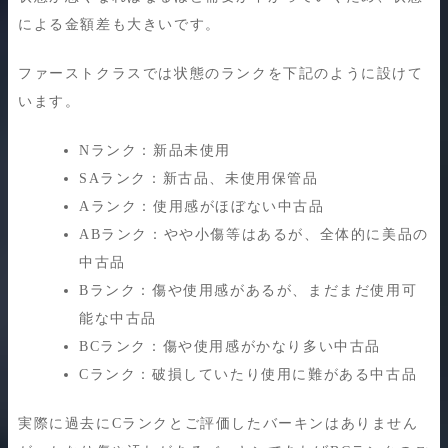
による金額差も大きいです。
ファーストクラスでは状態のランクを下記のように設けて
います。
Nランク：新品未使用
SAランク：新古品、未使用保管品
Aランク：使用感がほぼない中古品
ABランク：やや小傷等はあるが、全体的に美品の
中古品
Bランク：傷や使用感があるが、まだまだ使用可
能な中古品
BCランク：傷や使用感がかなり多い中古品
Cランク：破損していたり使用に難がある中古品
実際に過去にCランクとご評価したバーキンはありません