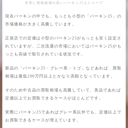
非常に買取相場の高いバーキン25エトゥープ
現在バーキンの中でも、もっとも小型の「バーキン25」の
市場価格が大きく高騰しています。
正規店での定価は小型のバーキン25がもっとも安く設定さ
れていますが、二次流通の市場においてはバーキン25がも
っとも高値で取引されている状況です。
新品の「バーキン25・グレー系・トゴ」などあれば、買取
相場は最低200万円以上とかなり高額となっています。
そのため中古品の買取相場も高騰していて、美品であれば
定価以上でお買取できるケースがほとんどです。
実際にバーキン25であればグレー系以外でも、定価以上で
お買取できるケースが増えています。