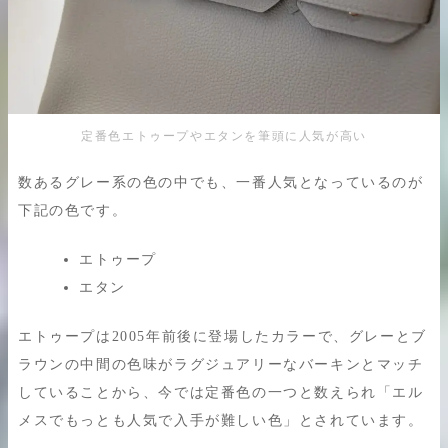
定番色エトゥープやエタンを筆頭に人気が高い
数あるグレー系の色の中でも、一番人気となっているのが
下記の色です。
エトゥープ
エタン
エトゥープは2005年前後に登場したカラーで、グレーとブ
ラウンの中間の色味がラグジュアリーなバーキンとマッチ
していることから、今では定番色の一つと数えられ「エル
メスでもっとも人気で入手が難しい色」とされています。