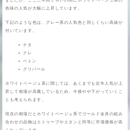
ましたが、ここ二年間くらいの間にホワイトベージュ系の
色味の人気が大幅に上昇しています。
下記のような色は、グレー系の人気色と同じくらい高値が
付いています。
ナタ
クレ
ベトン
グリパール
ホワイトベージュ系に関しては、あくまでも近年人気が上
昇して相場が高騰しているため、今後やや下がっていくこ
とも考えられます。
現在の相場だとホワイトベージュ系でゴールド金具の組み
合わせの品物はエトゥープやエタンと同等に市場価格が高