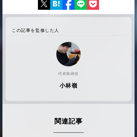
この記事を監修した人
代表取締役
小林嶺
関連記事