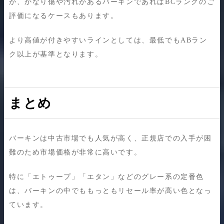
が、かなり傷や汚れがあるバーキンであればBCランクのご
評価になるケースもあります。
より高値が付きやすいラインとしては、最低でもABラン
ク以上が基準となります。
まとめ
バーキンは中古市場でも人気が高く、正規店での入手が困
難のため市場価格が非常に高いです。
特に「エトゥープ」「エタン」などのグレー系の定番色
は、バーキンの中でももっともリセール率が高い色となっ
ています。