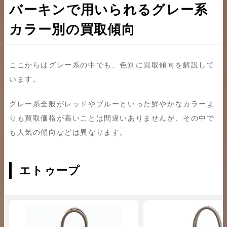
バーキンで用いられるグレー系
カラー別の買取傾向
ここからはグレー系の中でも、色別に買取傾向を解説して
います。
グレー系全般がレッドやブルーといった鮮やかなカラーよ
りも買取価格が高いことは間違いありませんが、その中で
も人気の傾向などは異なります。
エトゥープ