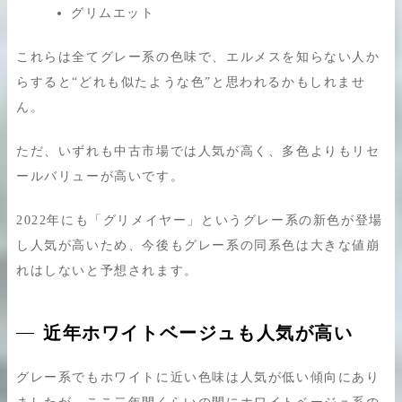
グリムエット
これらは全てグレー系の色味で、エルメスを知らない人か
らすると“どれも似たような色”と思われるかもしれませ
ん。
ただ、いずれも中古市場では人気が高く、多色よりもリセ
ールバリューが高いです。
2022年にも「グリメイヤー」というグレー系の新色が登場
し人気が高いため、今後もグレー系の同系色は大きな値崩
れはしないと予想されます。
近年ホワイトベージュも人気が高い
グレー系でもホワイトに近い色味は人気が低い傾向にあり