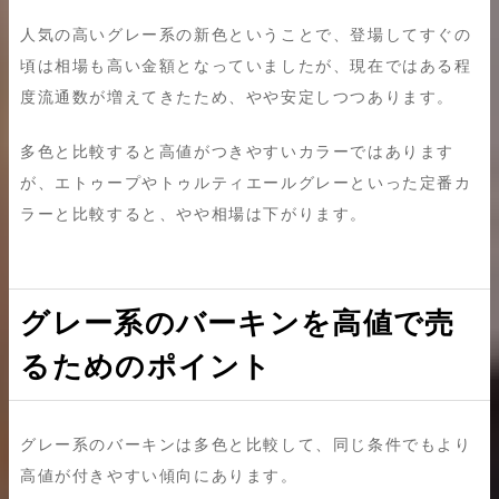
人気の高いグレー系の新色ということで、登場してすぐの
頃は相場も高い金額となっていましたが、現在ではある程
度流通数が増えてきたため、やや安定しつつあります。
多色と比較すると高値がつきやすいカラーではあります
が、エトゥープやトゥルティエールグレーといった定番カ
ラーと比較すると、やや相場は下がります。
グレー系のバーキンを高値で売
るためのポイント
グレー系のバーキンは多色と比較して、同じ条件でもより
高値が付きやすい傾向にあります。