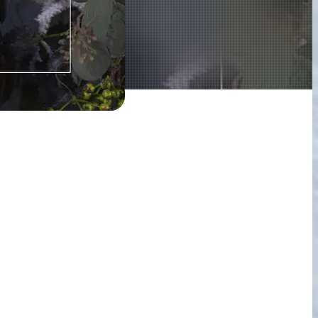
2026.05.18