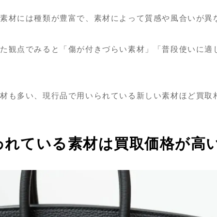
る素材には種類が豊富で、素材によって質感や風合いが異
た観点でみると「傷が付きづらい素材」「普段使いに適
素材も多い、現行品で用いられている新しい素材ほど買取
われている素材は買取価格が高