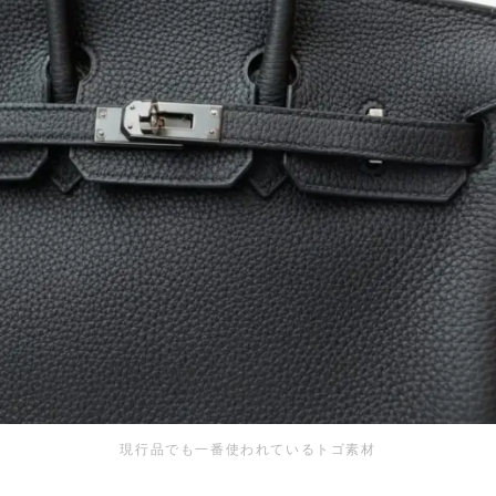
現行品でも一番使われているトゴ素材