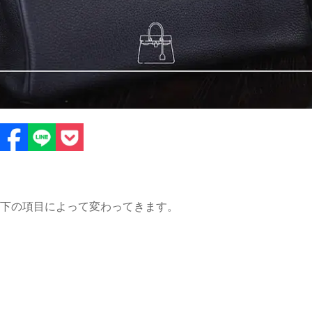
下の項目によって変わってきます。
025.05.16
2025.05.13