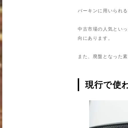
バーキンに用いられ
中古市場の人気といっ
向にあります。
また、廃盤となった
現行で使