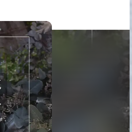
宅配買取の
お申込み