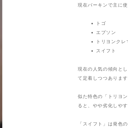
現在バーキンで主に
トゴ
エプソン
トリヨンクレ
スイフト
現在の人気の傾向と
て定着しつつありま
似た特色の「トリヨン
ると、やや劣化しや
「スイフト」は発色の