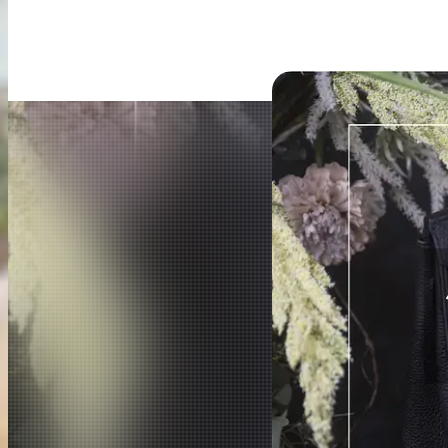
出張買取
お申込み
LINE査定