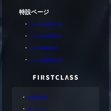
特設ページ
エルメスの買取実績一覧
バーキンの買取実績一覧
ケリーの買取実績一覧
シャネルの買取実績一覧
お買取実績一覧
私たちについて